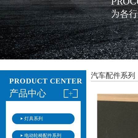
汽车配件系列
PRODUCT CENTER
产品中心
灯具系列
电动轮椅配件系列