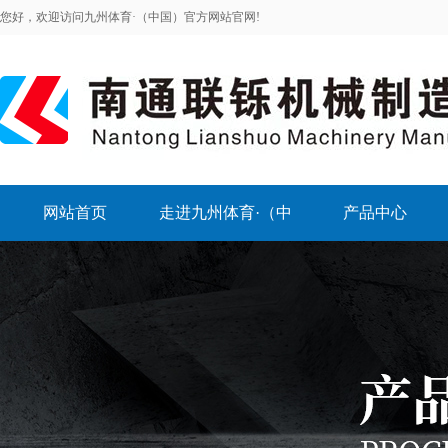
您好，欢迎访问九州体育·（中国）官方网站官网!
网站首页
走进九州体育·（中
产品中心
国）官方网站