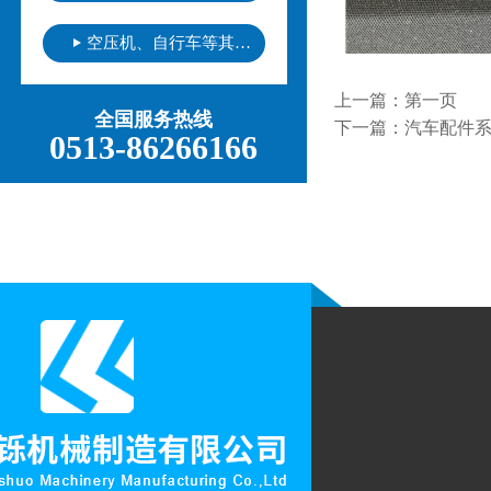
空压机、自行车等其他配件
上一篇：第一页
全国服务热线
下一篇：汽车配件
0513-86266166