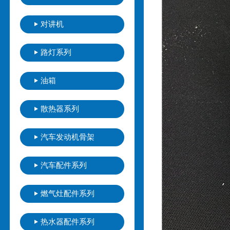
对讲机
路灯系列
油箱
散热器系列
汽车发动机骨架
汽车配件系列
燃气灶配件系列
热水器配件系列