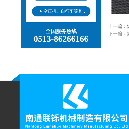
空压机、自行车等其他配件
上一篇：
全国服务热线
下一篇：
0513-86266166