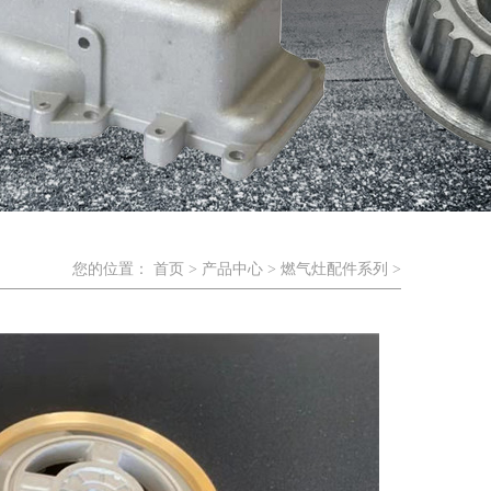
您的位置：
首页
>
产品中心
>
燃气灶配件系列
>