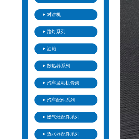
对讲机
路灯系列
油箱
散热器系列
汽车发动机骨架
汽车配件系列
燃气灶配件系列
热水器配件系列